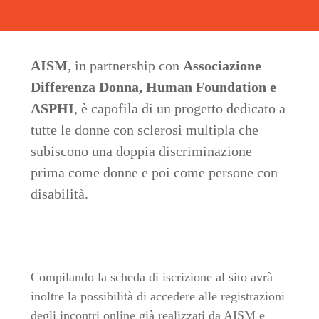
AISM
, in partnership con
Associazione
Differenza Donna, Human Foundation e
ASPHI
, è capofila di un progetto dedicato a
tutte le donne con sclerosi multipla che
subiscono una doppia discriminazione
prima come donne e poi come persone con
disabilità.
Compilando la scheda di iscrizione al sito avrà
inoltre la possibilità di accedere alle registrazioni
degli incontri online già realizzati da AISM e