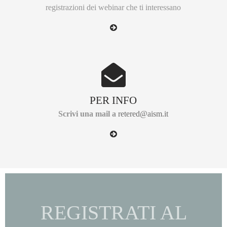
registrazioni dei webinar che ti interessano
PER INFO
Scrivi una mail a
retered@aism.it
REGISTRATI AL