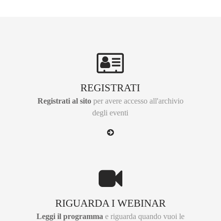
REGISTRATI
Registrati al sito
per avere accesso all'archivio
degli eventi
RIGUARDA I WEBINAR
Leggi il programma
e riguarda quando vuoi le