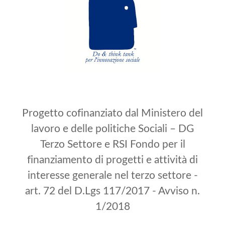
Progetto cofinanziato dal Ministero del
lavoro e delle politiche Sociali – DG
Terzo Settore e RSI Fondo per il
finanziamento di progetti e attività di
interesse generale nel terzo settore -
art. 72 del D.Lgs 117/2017 - Avviso n.
1/2018