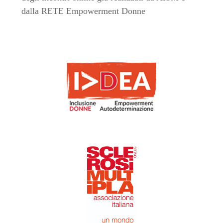
dalla RETE Empowerment Donne